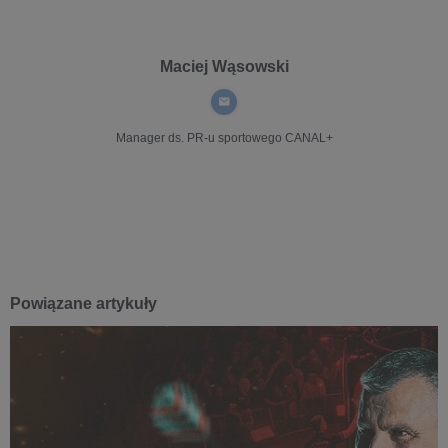
Maciej Wąsowski
Manager ds. PR-u sportowego
CANAL+
Powiązane artykuły