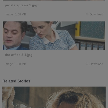
prosta sprawa 1.jpg
image
|
1.08 MB
Download
the office 3 1.jpg
image
|
1.68 MB
Download
Related Stories