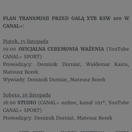
PLAN TRANSMISJI PRZED GALĄ XTB KSW 100 W
CANAL+:
Piątek, 15 listopada
19:00
OFICJALNA CEREMONIA WAŻENIA
(YouTube
CANAL+ SPORT)
Prowadzący: Dominik Durniat, Waldemar Kasta,
Mateusz Borek
Wywiady: Dominik Durniat, Mateusz Borek
Sobota, 16 listopada
18:00
STUDIO
(CANAL+ online, kanał 191*, YouTube
CANAL+ SPORT)
Prowadzący: Dominik Durniat, Mateusz Borek