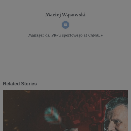
Maciej Wąsowski
Manager ds. PR-u sportowego
at CANAL+
Related Stories