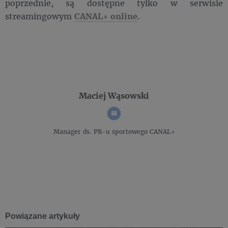
poprzednie, są dostępne tylko w serwisie
streamingowym
CANAL+ online
.
Maciej Wąsowski
Manager ds. PR-u sportowego
CANAL+
Powiązane artykuły