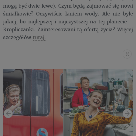
mogą być dwie lewe). Czym będą zajmować się nowi
śmiałkowie? Oczywiście laniem wody. Ale nie byle
jakiej, bo najlepszej i najczystszej na tej planecie –
Kropliczanki. Zainteresowani tą ofertą życia? Więcej
szczegółów
tutaj.