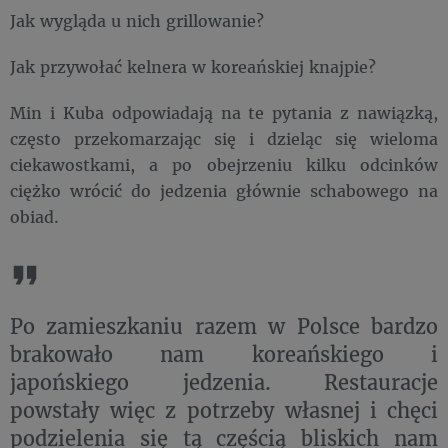
Jak wygląda u nich grillowanie?
Jak przywołać kelnera w koreańskiej knajpie?
Min i Kuba odpowiadają na te pytania z nawiązką,
często przekomarzając się i dzieląc się wieloma
ciekawostkami, a po obejrzeniu kilku odcinków
ciężko wrócić do jedzenia głównie schabowego na
obiad.
Po zamieszkaniu razem w Polsce bardzo
brakowało nam koreańskiego i
japońskiego jedzenia. Restauracje
powstały więc z potrzeby własnej i chęci
podzielenia się tą częścią bliskich nam