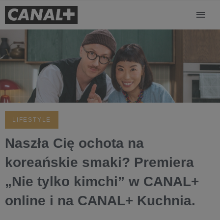
LIFESTYLE
Naszła Cię ochota na
koreańskie smaki? Premiera
„Nie tylko kimchi” w CANAL+
online i na CANAL+ Kuchnia.