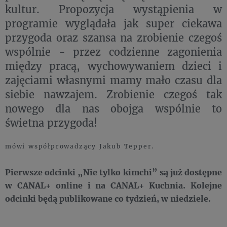
kultur. Propozycja wystąpienia w
programie wyglądała jak super ciekawa
przygoda oraz szansa na zrobienie czegoś
wspólnie - przez codzienne zagonienia
między pracą, wychowywaniem dzieci i
zajęciami własnymi mamy mało czasu dla
siebie nawzajem. Zrobienie czegoś tak
nowego dla nas obojga wspólnie to
świetna przygoda!
mówi współprowadzący Jakub Tepper.
Pierwsze odcinki „Nie tylko kimchi” są już dostępne
w CANAL+ online i na CANAL+ Kuchnia. Kolejne
odcinki będą publikowane co tydzień, w niedziele.