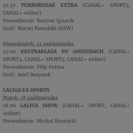
21:30
TURBOKOZAK EXTRA
(CANAL+ SPORT3,
CANAL+ online)
Prowadzenie: Bartosz Ignacik
Gość: Maciej Kawulski (KSW)
Poniedziałek, 21 października
21:00
EKSTRAKLASA PO GODZINACH
(CANAL+
SPORT3, CANAL+ SPORT5, CANAL+ online)
Prowadzenie: Filip Surma
Gość: Ariel Borysiuk
LALIGA EA SPORTS
Piątek, 18 października
18:00
LALIGA SHOW
(CANAL+ SPORT, CANAL+
online)
Prowadzenie: Michał Kornacki