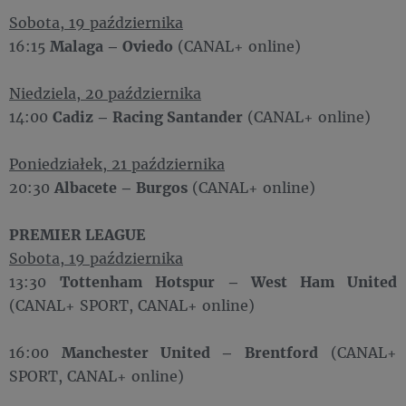
Sobota, 19 października
16:15
Malaga – Oviedo
(CANAL+ online)
Niedziela, 20 października
14:00
Cadiz – Racing Santander
(CANAL+ online)
Poniedziałek, 21 października
20:30
Albacete – Burgos
(CANAL+ online)
PREMIER LEAGUE
Sobota, 19 października
13:30
Tottenham Hotspur – West Ham United
(CANAL+ SPORT, CANAL+ online)
16:00
Manchester United – Brentford
(CANAL+
SPORT, CANAL+ online)