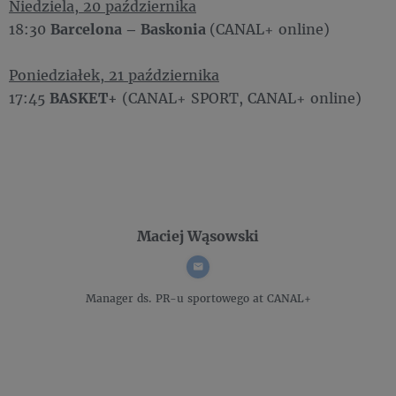
Niedziela, 20 października
18:30
Barcelona – Baskonia
(CANAL+ online)
Poniedziałek, 21 października
17:45
BASKET+
(CANAL+ SPORT, CANAL+ online)
Maciej Wąsowski
Manager ds. PR-u sportowego
at CANAL+