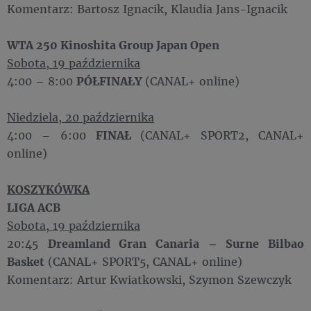
Komentarz: Bartosz Ignacik, Klaudia Jans-Ignacik
WTA 250 Kinoshita Group Japan Open
Sobota, 19 października
4:00 – 8:00
PÓŁFINAŁY
(CANAL+ online)
Niedziela, 20 października
4:00 – 6:00
FINAŁ
(CANAL+ SPORT2, CANAL+
online)
KOSZYKÓWKA
LIGA ACB
Sobota, 19 października
20:45
Dreamland Gran Canaria – Surne Bilbao
Basket
(CANAL+ SPORT5, CANAL+ online)
Komentarz: Artur Kwiatkowski, Szymon Szewczyk