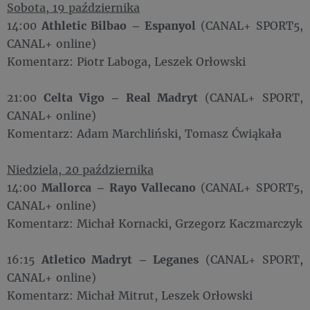
Sobota, 19 października
14:00
Athletic Bilbao – Espanyol
(CANAL+ SPORT5,
CANAL+ online)
Komentarz: Piotr Laboga, Leszek Orłowski
21:00
Celta Vigo – Real Madryt
(CANAL+ SPORT,
CANAL+ online)
Komentarz: Adam Marchliński, Tomasz Ćwiąkała
Niedziela, 20 października
14:00
Mallorca – Rayo Vallecano
(CANAL+ SPORT5,
CANAL+ online)
Komentarz: Michał Kornacki, Grzegorz Kaczmarczyk
16:15
Atletico Madryt – Leganes
(CANAL+ SPORT,
CANAL+ online)
Komentarz: Michał Mitrut, Leszek Orłowski