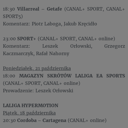
18:30
Villarreal – Getafe
(CANAL+ SPORT, CANAL+
SPORT5)
Komentarz: Piotr Laboga, Jakub Kręcidło
23:00
SPORT+
(CANAL+ SPORT, CANAL+ online)
Komentarz: Leszek Orłowski, Grzegorz
Kaczmarczyk, Rafał Nahorny
Poniedziałek, 21 października
18:00
MAGAZYN SKRÓTÓW LALIGA EA SPORTS
(CANAL+ SPORT, CANAL+ online)
Prowadzenie: Leszek Orłowski
LALIGA HYPERMOTION
Piątek, 18 października
20:30
Cordoba – Cartagena
(CANAL+ online)