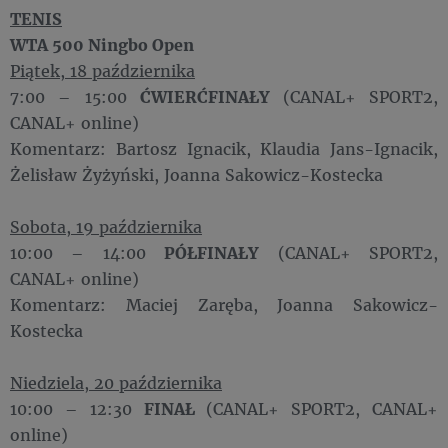
TENIS
WTA 500 Ningbo Open
Piątek, 18 października
7:00 – 15:00
ĆWIERĆFINAŁY
(CANAL+ SPORT2,
CANAL+ online)
Komentarz: Bartosz Ignacik, Klaudia Jans-Ignacik,
Żelisław Żyżyński, Joanna Sakowicz-Kostecka
Sobota, 19 października
10:00 – 14:00
PÓŁFINAŁY
(CANAL+ SPORT2,
CANAL+ online)
Komentarz: Maciej Zaręba, Joanna Sakowicz-
Kostecka
Niedziela, 20 października
10:00 – 12:30
FINAŁ
(CANAL+ SPORT2, CANAL+
online)