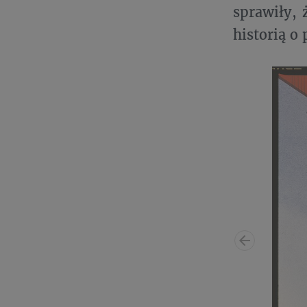
sprawiły, 
historią o