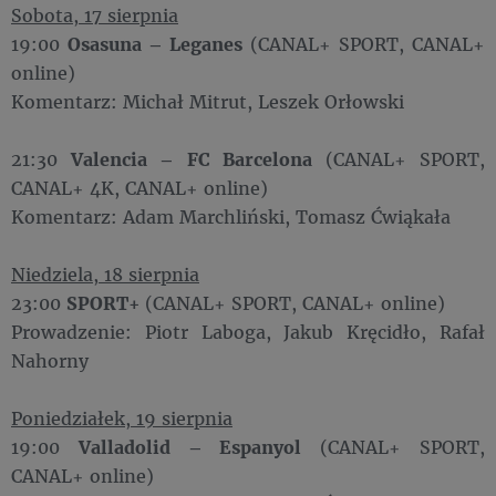
Sobota, 17 sierpnia
19:00
Osasuna – Leganes
(CANAL+ SPORT, CANAL+
online)
Komentarz: Michał Mitrut, Leszek Orłowski
21:30
Valencia – FC Barcelona
(CANAL+ SPORT,
CANAL+ 4K, CANAL+ online)
Komentarz: Adam Marchliński, Tomasz Ćwiąkała
Niedziela, 18 sierpnia
23:00
SPORT+
(CANAL+ SPORT, CANAL+ online)
Prowadzenie: Piotr Laboga, Jakub Kręcidło, Rafał
Nahorny
Poniedziałek, 19 sierpnia
19:00
Valladolid – Espanyol
(CANAL+ SPORT,
CANAL+ online)