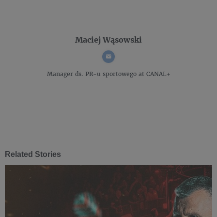
Maciej Wąsowski
Manager ds. PR-u sportowego
at CANAL+
Related Stories