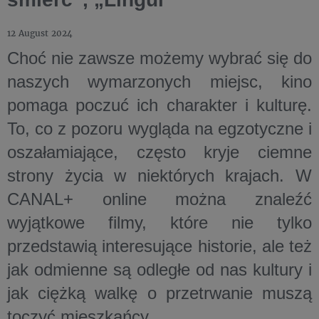
12 August 2024
Choć nie zawsze możemy wybrać się do
naszych wymarzonych miejsc, kino
pomaga poczuć ich charakter i kulturę.
To, co z pozoru wygląda na egzotyczne i
oszałamiające, często kryje ciemne
strony życia w niektórych krajach. W
CANAL+ online można znaleźć
wyjątkowe filmy, które nie tylko
przedstawią interesujące historie, ale też
jak odmienne są odległe od nas kultury i
jak ciężką walkę o przetrwanie muszą
toczyć mieszkańcy.