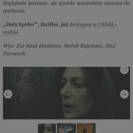
dogłębnie porusza, ale przede wszystkim zmusza do
myślenia.
„Holy Spider”, thriller, już
dostępny w CANAL+
online
Wys: Zar Amir Ebrahimi, Mehdi Bajestani, Sina
Parvaneh