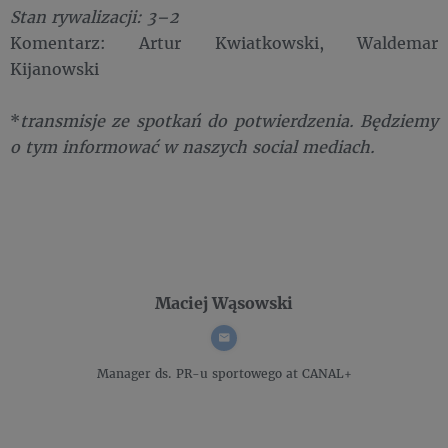
Stan rywalizacji: 3–2
Komentarz: Artur Kwiatkowski, Waldemar
Kijanowski
*
transmisje ze spotkań do potwierdzenia. Będziemy
o tym informować w naszych social mediach.
Maciej Wąsowski
Manager ds. PR-u sportowego
at CANAL+