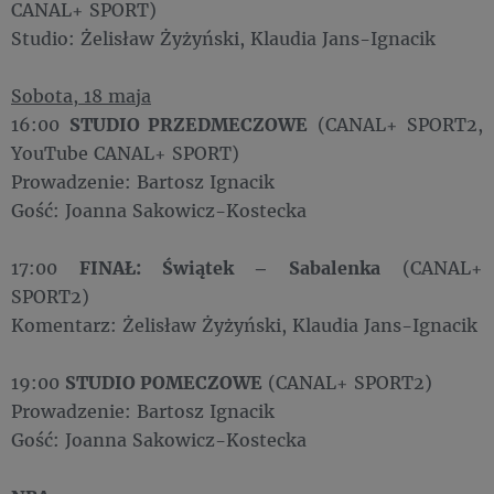
CANAL+ SPORT)
Studio: Żelisław Żyżyński, Klaudia Jans-Ignacik
Sobota, 18 maja
16:00
STUDIO PRZEDMECZOWE
(CANAL+ SPORT2,
YouTube CANAL+ SPORT)
Prowadzenie: Bartosz Ignacik
Gość: Joanna Sakowicz-Kostecka
17:00
FINAŁ: Świątek – Sabalenka
(CANAL+
SPORT2)
Komentarz: Żelisław Żyżyński, Klaudia Jans-Ignacik
19:00
STUDIO POMECZOWE
(CANAL+ SPORT2)
Prowadzenie: Bartosz Ignacik
Gość: Joanna Sakowicz-Kostecka