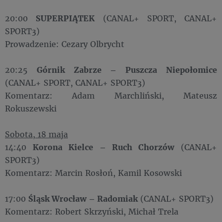
20:00
SUPERPIĄTEK
(CANAL+ SPORT, CANAL+
SPORT3)
Prowadzenie: Cezary Olbrycht
20:25
Górnik Zabrze – Puszcza Niepołomice
(CANAL+ SPORT, CANAL+ SPORT3)
Komentarz: Adam Marchliński, Mateusz
Rokuszewski
Sobota, 18 maja
14:40
Korona Kielce – Ruch Chorzów
(CANAL+
SPORT3)
Komentarz: Marcin Rosłoń, Kamil Kosowski
17:00
Śląsk Wrocław – Radomiak
(CANAL+ SPORT3)
Komentarz: Robert Skrzyński, Michał Trela