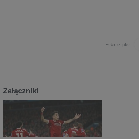
Pobierz jako
Załączniki