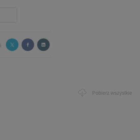
j
Pobierz wszystkie