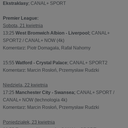
Ekstraklasy
; CANAL+ SPORT
Premier League:
Sobota, 21 kwietnia
13:25
West Bromwich Albion - Liverpool;
CANAL+
SPORT2 / CANAL+ NOW (4k)
Komentarz: Piotr Domagała, Rafał Nahorny
15:55
Watford - Crystal Palace
; CANAL+ SPORT2
Komentarz: Marcin Rosłoń, Przemysław Rudzki
Niedziela, 22 kwietnia
17:25
Manchester City - Swansea;
CANAL+ SPORT /
CANAL+ NOW (technologia 4k)
Komentarz: Marcin Rosłoń, Przemysław Rudzki
Poniedziałek, 23 kwietnia