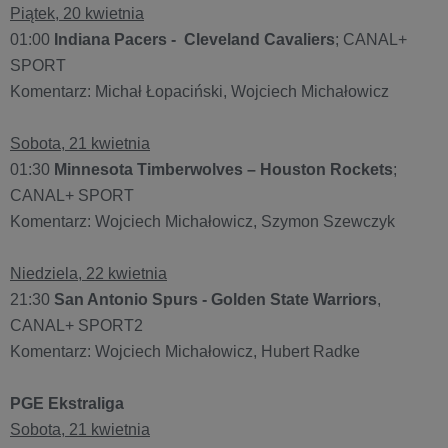
Piątek, 20 kwietnia
01:00
Indiana Pacers - Cleveland Cavaliers
; CANAL+
SPORT
Komentarz: Michał Łopaciński, Wojciech Michałowicz
Sobota, 21 kwietnia
01:30
Minnesota Timberwolves – Houston Rockets
;
CANAL+ SPORT
Komentarz: Wojciech Michałowicz, Szymon Szewczyk
Niedziela, 22 kwietnia
21:30
San Antonio Spurs - Golden State Warriors
,
CANAL+ SPORT2
Komentarz: Wojciech Michałowicz, Hubert Radke
PGE Ekstraliga
Sobota, 21 kwietnia