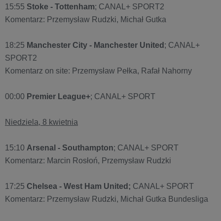
15:55
Stoke - Tottenham
; CANAL+ SPORT2
Komentarz: Przemysław Rudzki, Michał Gutka
18:25
Manchester City - Manchester United
; CANAL+
SPORT2
Komentarz on site: Przemysław Pełka, Rafał Nahorny
00:00
Premier League+
; CANAL+ SPORT
Niedziela, 8 kwietnia
15:10
Arsenal - Southampton
; CANAL+ SPORT
Komentarz: Marcin Rosłoń, Przemysław Rudzki
17:25
Chelsea - West Ham United;
CANAL+ SPORT
Komentarz: Przemysław Rudzki, Michał Gutka Bundesliga