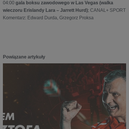
04:00
gala boksu zawodowego w Las Vegas (walka
wieczoru Erislandy Lara – Jarrett Hurd)
; CANAL+ SPORT
Komentarz: Edward Durda, Grzegorz Proksa
Powiązane artykuły