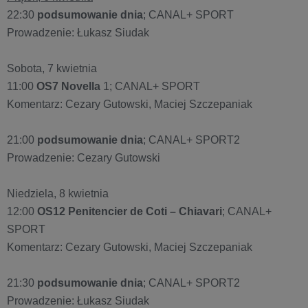
22:30
podsumowanie dnia
; CANAL+ SPORT
Prowadzenie: Łukasz Siudak
Sobota, 7 kwietnia
11:00
OS7 Novella
1; CANAL+ SPORT
Komentarz: Cezary Gutowski, Maciej Szczepaniak
21:00
podsumowanie dnia
; CANAL+ SPORT2
Prowadzenie: Cezary Gutowski
Niedziela, 8 kwietnia
12:00
OS12 Penitencier de Coti – Chiavari
; CANAL+
SPORT
Komentarz: Cezary Gutowski, Maciej Szczepaniak
21:30
podsumowanie dnia
; CANAL+ SPORT2
Prowadzenie: Łukasz Siudak