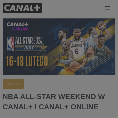
SPORT
NBA ALL-STAR WEEKEND W
CANAL+ I CANAL+ ONLINE