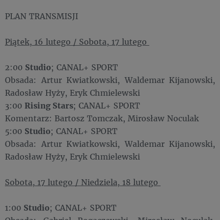
PLAN TRANSMISJI
Piątek, 16 lutego / Sobota, 17 lutego
2:00
Studio
; CANAL+ SPORT
Obsada: Artur Kwiatkowski, Waldemar Kijanowski,
Radosław Hyży, Eryk Chmielewski
3:00
Rising Stars
; CANAL+ SPORT
Komentarz: Bartosz Tomczak, Mirosław Noculak
5:00
Studio
; CANAL+ SPORT
Obsada: Artur Kwiatkowski, Waldemar Kijanowski,
Radosław Hyży, Eryk Chmielewski
Sobota, 17 lutego / Niedziela, 18 lutego
1:00
Studio
; CANAL+ SPORT