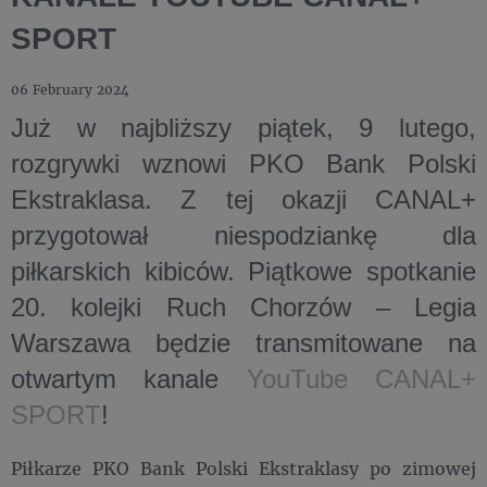
SPORT
06 February 2024
Już w najbliższy piątek, 9 lutego,
rozgrywki wznowi PKO Bank Polski
Ekstraklasa. Z tej okazji CANAL+
przygotował niespodziankę dla
piłkarskich kibiców. Piątkowe spotkanie
20. kolejki Ruch Chorzów – Legia
Warszawa będzie transmitowane na
otwartym kanale
YouTube CANAL+
SPORT
!
Piłkarze PKO Bank Polski Ekstraklasy po zimowej