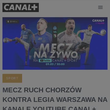
SPORT
MECZ RUCH CHORZÓW
KONTRA LEGIA WARSZAWA NA
KANALE YOUTUBE CANAL+