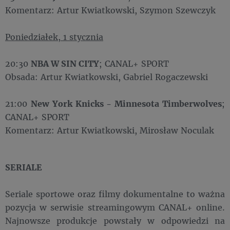
Komentarz: Artur Kwiatkowski, Szymon Szewczyk
Poniedziałek, 1 stycznia
20:30
NBA W SIN CITY
; CANAL+ SPORT
Obsada: Artur Kwiatkowski, Gabriel Rogaczewski
21:00
New York Knicks - Minnesota Timberwolves
;
CANAL+ SPORT
Komentarz: Artur Kwiatkowski, Mirosław Noculak
SERIALE
Seriale sportowe oraz filmy dokumentalne to ważna
pozycja w serwisie streamingowym CANAL+ online.
Najnowsze produkcje powstały w odpowiedzi na