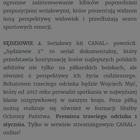
ogromne zainteresowanie kibiców poprzednimi
propozycjami serialowymi, które prezentują widzom
inną perspektywę widowisk i przedłużają sezon
sportowych emocji.
SĘDZIOWIE 2
. Serialowy hit CANAL+ powrócił.
„Sędziowie 2” to serial dokumentalny, który
przedstawia kontynuację losów najlepszych polskich
arbitrów nie tylko na piłkarskich boiskach, ale
również z perspektywy ich życia codziennego.
Bohaterem trzeciego odcinka będzie Wojciech Myć,
który od 2017 roku prowadzi spotkania w najwyższej
klasie rozgrywkowej w naszym kraju. Poza piłką
nożną realizuje się również w formacji Służby
Ochrony Państwa.
Premiera trzeciego odcinka 1
stycznia.
Tylko w serwisie streamingowym CANAL+
online!