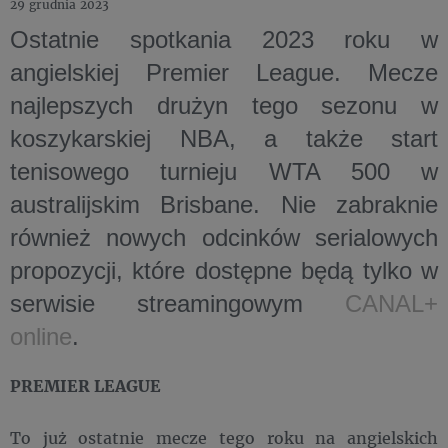
29 grudnia 2023
Ostatnie spotkania 2023 roku w
angielskiej Premier League. Mecze
najlepszych drużyn tego sezonu w
koszykarskiej NBA, a także start
tenisowego turnieju WTA 500 w
australijskim Brisbane. Nie zabraknie
również nowych odcinków serialowych
propozycji, które dostępne będą tylko w
serwisie streamingowym
CANAL+
online
.
PREMIER LEAGUE
To już ostatnie mecze tego roku na angielskich