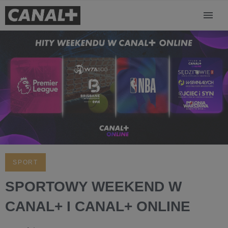
SPORT
SPORTOWY WEEKEND W
CANAL+ I CANAL+ ONLINE