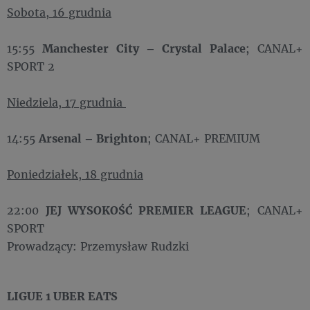
Sobota, 16 grudnia
15:55
Manchester City – Crystal Palace
; CANAL+
SPORT 2
Niedziela, 17 grudnia
14:55
Arsenal – Brighton
; CANAL+ PREMIUM
Poniedziałek, 18 grudnia
22:00
JEJ WYSOKOŚĆ PREMIER LEAGUE
; CANAL+
SPORT
Prowadzący: Przemysław Rudzki
LIGUE 1 UBER EATS