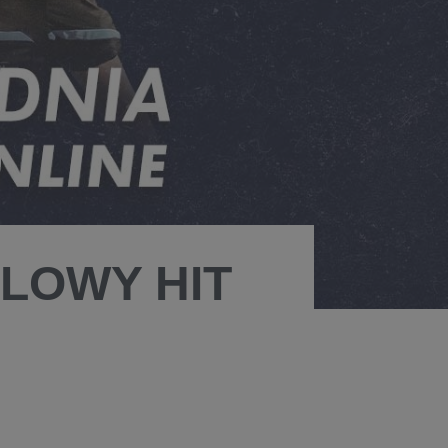
ALOWY HIT