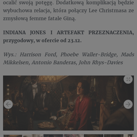
ocalić swoją potęgę. Dodatkową komplikacją będzie
wybuchowa relacja, która połączy Lee Christmasa ze
zmysłową femme fatale Giną.
INDIANA JONES I ARTEFAKT PRZEZNACZENIA,
przygodowy, w ofercie od 23.12.
Wys.: Harrison Ford, Phoebe Waller-Bridge, Mads
Mikkelsen, Antonio Banderas, John Rhys-Davies