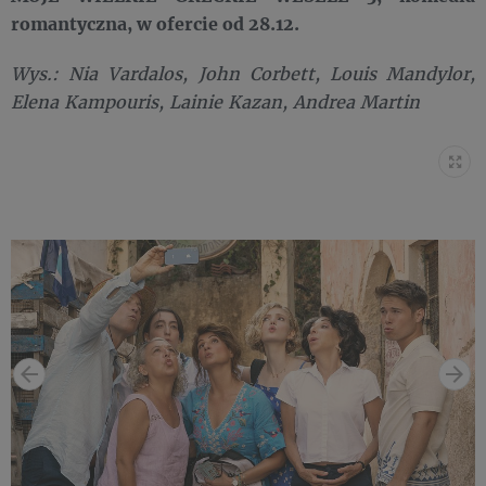
romantyczna, w ofercie od 28.12.
Wys.: Nia Vardalos, John Corbett, Louis Mandylor,
Elena Kampouris, Lainie Kazan, Andrea Martin