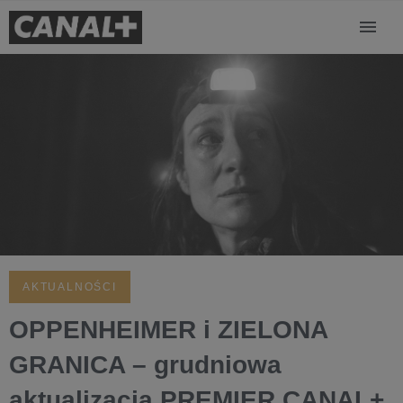
AKTUALNOŚCI
OPPENHEIMER i ZIELONA
GRANICA – grudniowa
aktualizacja PREMIER CANAL+