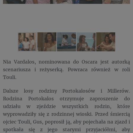
Nia Vardalos, nominowana do Oscara jest autorką
scenariusza i reżyserką. Powraca również w roli
Touli.
Dalsze losy rodziny Portokalosów i Millerów.
Rodzina Portokalos otrzymuje zaproszenie do
udziału w zjeździe wszystkich rodzin, które
wyprowadziły się z rodzinnej wioski. Przed śmiercią
ojciec Touli, Gus, poprosił ją, aby pojechała na zjazd i
spotkała się z jego starymi przyjaciółmi, aby