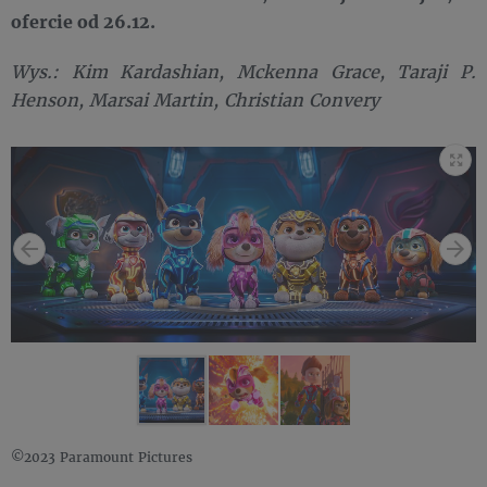
ofercie od 26.12.
Wys.: Kim Kardashian, Mckenna Grace, Taraji P.
Henson, Marsai Martin, Christian Convery
©2023 Paramount Pictures