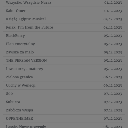
Wszystko Wszędzie Naraz
01.12.2023
Saint Omer
01.12.2023
Książę Egiptu: Musical
04.12.2023
Relax, I'm from the Future
04.12.2023
BlackBerry
05.12.2023
Plan emerytalny
05.12.2023
Zawsze za mało
05.12.2023
THE PERSIAN VERSION
05.12.2023
Inwestorzy amatorzy
05.12.2023
Zielona granica
06.12.2023
Cuchy w Wenecji
06.12.2023
800
07.12.2023
Suburra
07.12.2023
Zabójcza wyspa
07.12.2023
OPPENHEIMER
07.12.2023
Lassie. Nowe przygody
08.12.2023