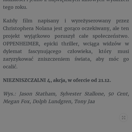
tego roku.
Każdy film napisany i wyreżyserowany przez
Christophera Nolana jest gorąco oczekiwany, ale ten
projekt wyjątkowo poruszył całe społeczeństwo.
OPPENHEIMER, epicki thriller, wciąga widzów w
dylemat fascynującego człowieka, który musi
zaryzykować zniszczeniem świata, aby móc go
ocalić.
NIEZNISZCZALNI 4, akcja, w ofercie od 21.12.
Wys.: Jason Statham, Sylvester Stallone, 50 Cent,
Megan Fox, Dolph Lundgren, Tony Jaa