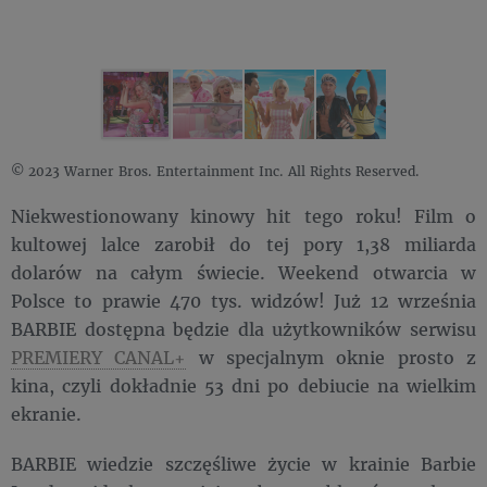
© 2023 Warner Bros. Entertainment Inc. All Rights Reserved.
Niekwestionowany kinowy hit tego roku! Film o
kultowej lalce zarobił do tej pory 1,38 miliarda
dolarów na całym świecie. Weekend otwarcia w
Polsce to prawie 470 tys. widzów! Już 12 września
BARBIE dostępna będzie dla użytkowników serwisu
PREMIERY CANAL+
w specjalnym oknie prosto z
kina, czyli dokładnie 53 dni po debiucie na wielkim
ekranie.
BARBIE wiedzie szczęśliwe życie w krainie Barbie