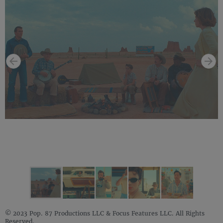
© 2023 Pop. 87 Productions LLC & Focus Features LLC. All Rights
Reserved.