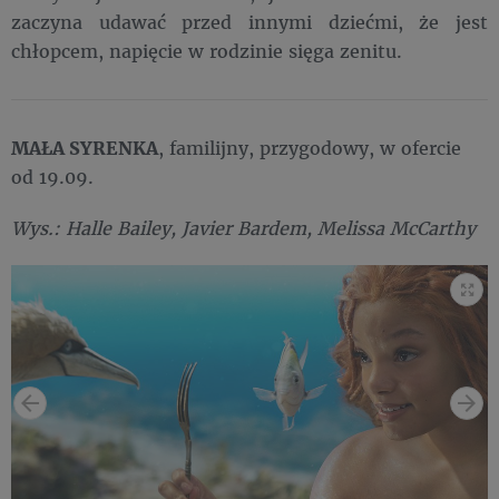
zaczyna udawać przed innymi dziećmi, że jest
chłopcem, napięcie w rodzinie sięga zenitu.
MAŁA SYRENKA
, familijny, przygodowy, w ofercie
od 19.09.
Wys.: Halle Bailey, Javier Bardem, Melissa McCarthy