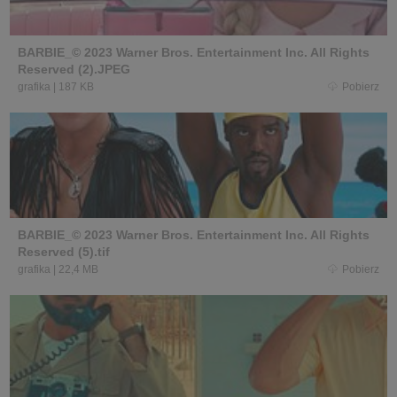
BARBIE_© 2023 Warner Bros. Entertainment Inc. All Rights
Reserved (2).JPEG
grafika
|
187 KB
Pobierz
BARBIE_© 2023 Warner Bros. Entertainment Inc. All Rights
Reserved (5).tif
grafika
|
22,4 MB
Pobierz