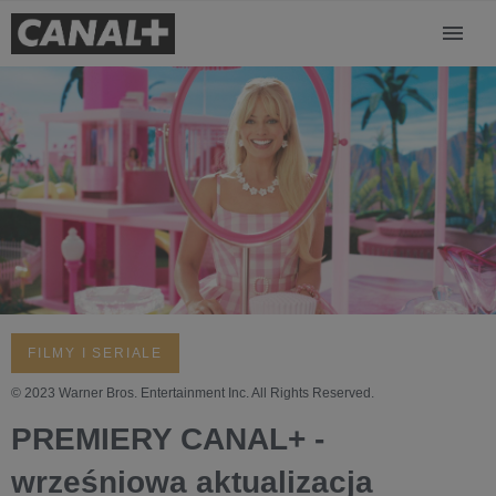
FILMY I SERIALE
© 2023 Warner Bros. Entertainment Inc. All Rights Reserved.
PREMIERY CANAL+ -
wrześniowa aktualizacja