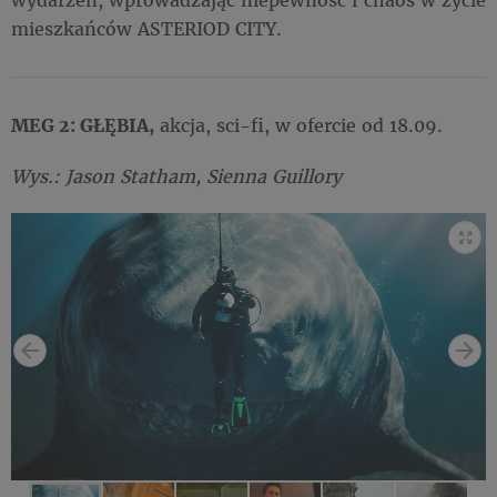
mieszkańców ASTERIOD CITY.
MEG 2: GŁĘBIA,
akcja, sci-fi, w ofercie od 18.09.
Wys.: Jason Statham, Sienna Guillory