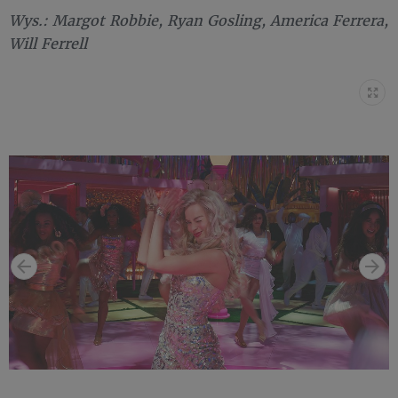
Wys.: Margot Robbie, Ryan Gosling, America Ferrera,
Will Ferrell