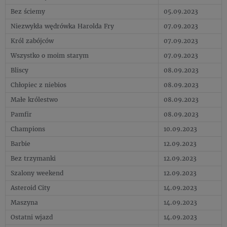
Bez ściemy
05.09.2023
Niezwykła wędrówka Harolda Fry
07.09.2023
Król zabójców
07.09.2023
Wszystko o moim starym
07.09.2023
Bliscy
08.09.2023
Chłopiec z niebios
08.09.2023
Małe królestwo
08.09.2023
Pamfir
08.09.2023
Champions
10.09.2023
Barbie
12.09.2023
Bez trzymanki
12.09.2023
Szalony weekend
12.09.2023
Asteroid City
14.09.2023
Maszyna
14.09.2023
Ostatni wjazd
14.09.2023