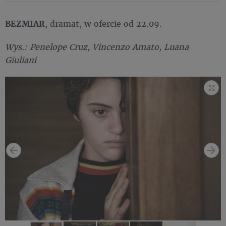
BEZMIAR
, dramat, w ofercie od 22.09.
Wys.: Penelope Cruz, Vincenzo Amato, Luana
Giuliani