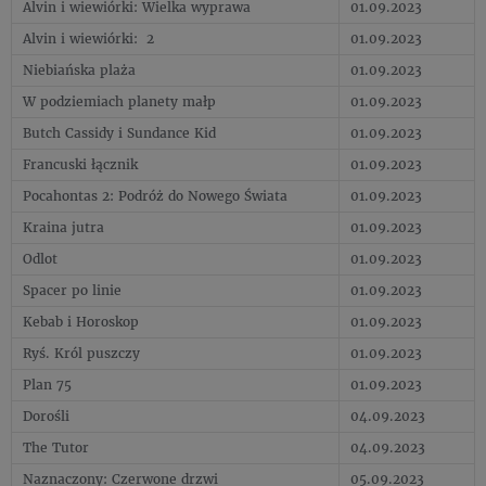
Alvin i wiewiórki: Wielka wyprawa
01.09.2023
Alvin i wiewiórki: 2
01.09.2023
Niebiańska plaża
01.09.2023
W podziemiach planety małp
01.09.2023
Butch Cassidy i Sundance Kid
01.09.2023
Francuski łącznik
01.09.2023
Pocahontas 2: Podróż do Nowego Świata
01.09.2023
Kraina jutra
01.09.2023
Odlot
01.09.2023
Spacer po linie
01.09.2023
Kebab i Horoskop
01.09.2023
Ryś. Król puszczy
01.09.2023
Plan 75
01.09.2023
Dorośli
04.09.2023
The Tutor
04.09.2023
Naznaczony: Czerwone drzwi
05.09.2023