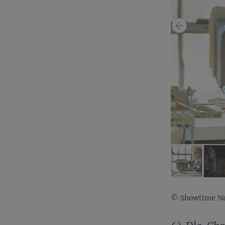
© Showtime Net