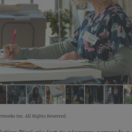
works Inc. All Rights Reserved.