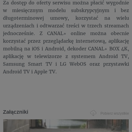
Za dostęp do oferty serwisu można płacić wygodnie
w miesięcznym modelu subskrypcyjnym i bez
długoterminowej umowy, korzystać na wielu
urządzeniach i odtwarzać treści w trzech streamach
jednocześnie. Z CANAL+ online można obecnie
korzystać przez przeglądarkę internetową, aplikację
mobilną na iOS i Android, dekoder CANAL+ BOX 4K,
aplikację w telewizorze z systemem Android TV,
Samsung Smart TV i LG WebOS oraz przystawki
Android TV i Apple TV.
Załączniki
Pobierz wszystkie