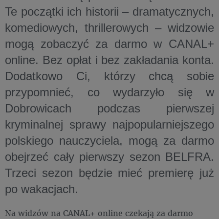
Te początki ich historii – dramatycznych,
komediowych, thrillerowych – widzowie
mogą zobaczyć za darmo w CANAL+
online. Bez opłat i bez zakładania konta.
Dodatkowo Ci, którzy chcą sobie
przypomnieć, co wydarzyło się w
Dobrowicach podczas pierwszej
kryminalnej sprawy najpopularniejszego
polskiego nauczyciela, mogą za darmo
obejrzeć cały pierwszy sezon BELFRA.
Trzeci sezon będzie mieć premierę już
po wakacjach.
Na widzów na CANAL+ online czekają za darmo