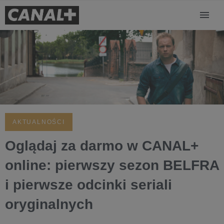
AKTUALNOŚCI
Oglądaj za darmo w CANAL+
online: pierwszy sezon BELFRA
i pierwsze odcinki seriali
oryginalnych