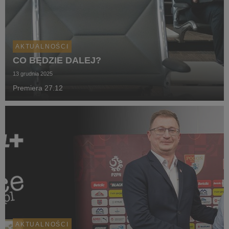
AKTUALNOŚCI
CO BĘDZIE DALEJ?
13 grudnia 2025
Premiera 27.12
AKTUALNOŚCI