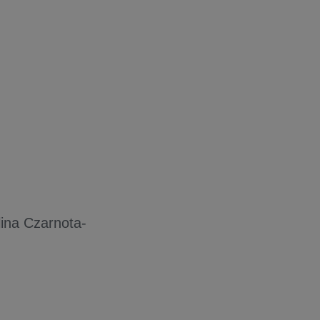
lina Czarnota-