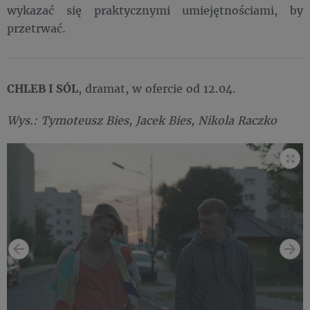
wykazać się praktycznymi umiejętnościami, by
przetrwać.
CHLEB I SÓL
, dramat, w ofercie od 12.04.
Wys.: Tymoteusz Bies, Jacek Bies, Nikola Raczko