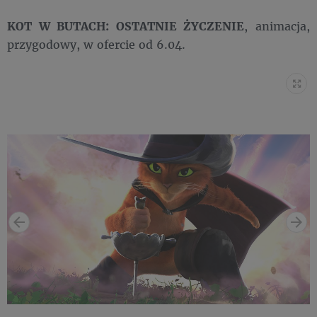
KOT W BUTACH: OSTATNIE ŻYCZENIE
, animacja,
przygodowy, w ofercie od 6.04.