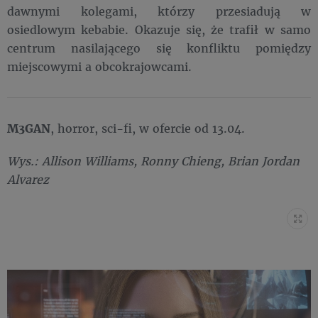
dawnymi kolegami, którzy przesiadują w
osiedlowym kebabie. Okazuje się, że trafił w samo
centrum nasilającego się konfliktu pomiędzy
miejscowymi a obcokrajowcami.
M3GAN
, horror, sci-fi, w ofercie od 13.04.
Wys.: Allison Williams, Ronny Chieng, Brian Jordan
Alvarez