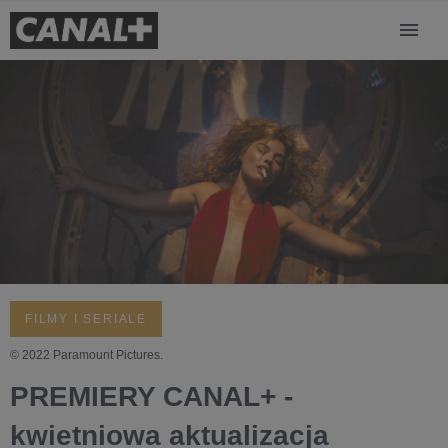
FILMY I SERIALE
© 2022 Paramount Pictures.
PREMIERY CANAL+ -
kwietniowa aktualizacja