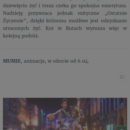
dziewięciu żyć i teraz czeka go spokojna emerytura.
Nadzieję przywraca jednak mityczne „Ostatnie
Życzenie", dzięki któremu możliwe jest odzyskanie
utraconych żyć. Kot w Butach wyrusza więc w
kolejną podróż.
MUMIE
, animacja, w ofercie od 6.04.