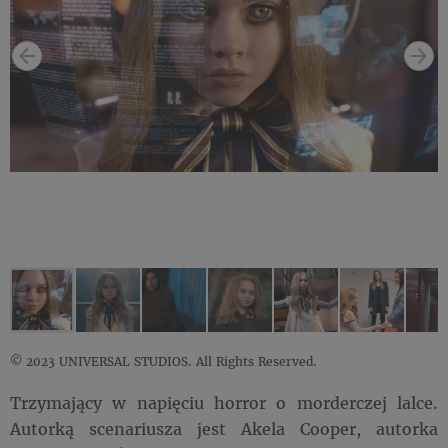
© 2023 UNIVERSAL STUDIOS. All Rights Reserved.
Trzymający w napięciu horror o morderczej lalce.
Autorką scenariusza jest Akela Cooper, autorka