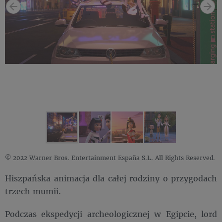
© 2022 Warner Bros. Entertainment España S.L. All Rights Reserved.
Hiszpańska animacja dla całej rodziny o przygodach
trzech mumii.
Podczas ekspedycji archeologicznej w Egipcie, lord