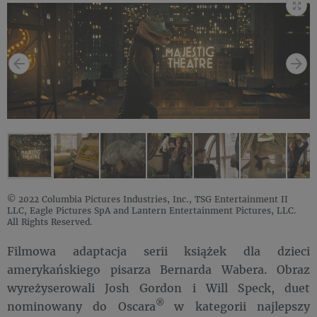
© 2022 Columbia Pictures Industries, Inc., TSG Entertainment II
LLC, Eagle Pictures SpA and Lantern Entertainment Pictures, LLC.
All Rights Reserved.
Filmowa adaptacja serii książek dla dzieci
amerykańskiego pisarza Bernarda Wabera. Obraz
wyreżyserowali Josh Gordon i Will Speck, duet
®
nominowany do Oscara
w kategorii najlepszy