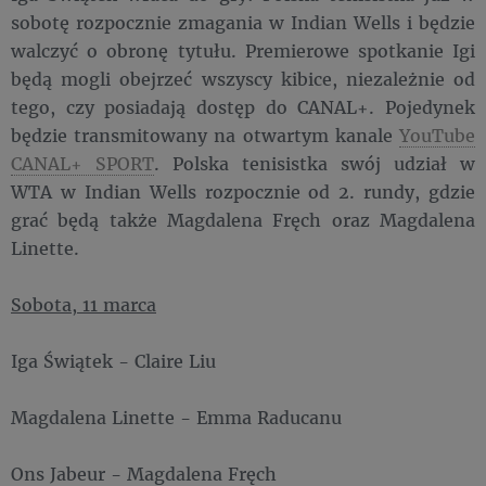
sobotę rozpocznie zmagania w Indian Wells i będzie
walczyć o obronę tytułu. Premierowe spotkanie Igi
będą mogli obejrzeć wszyscy kibice, niezależnie od
tego, czy posiadają dostęp do CANAL+. Pojedynek
będzie transmitowany na otwartym kanale
YouTube
CANAL+ SPORT
. Polska tenisistka swój udział w
WTA w Indian Wells rozpocznie od 2. rundy, gdzie
grać będą także Magdalena Fręch oraz Magdalena
Linette.
Sobota, 11 marca
Iga Świątek - Claire Liu
Magdalena Linette - Emma Raducanu
Ons Jabeur - Magdalena Fręch