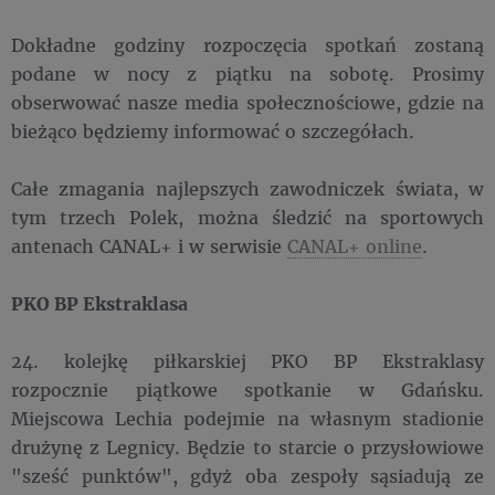
Dokładne godziny rozpoczęcia spotkań zostaną
podane w nocy z piątku na sobotę. Prosimy
obserwować nasze media społecznościowe, gdzie na
bieżąco będziemy informować o szczegółach.
Całe zmagania najlepszych zawodniczek świata, w
tym trzech Polek, można śledzić na sportowych
antenach CANAL+ i w serwisie
CANAL+ online
.
PKO BP Ekstraklasa
24. kolejkę piłkarskiej PKO BP Ekstraklasy
rozpocznie piątkowe spotkanie w Gdańsku.
Miejscowa Lechia podejmie na własnym stadionie
drużynę z Legnicy. Będzie to starcie o przysłowiowe
"sześć punktów", gdyż oba zespoły sąsiadują ze