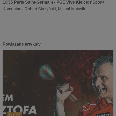
16:55
Paris Saint-Germain - PGE Vive Kielce
; nSport+
Komentarz: Robert Skrzyński, Michał Matysik
Powiązane artykuły
SPORT