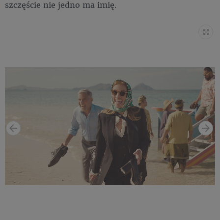
szczęście nie jedno ma imię.