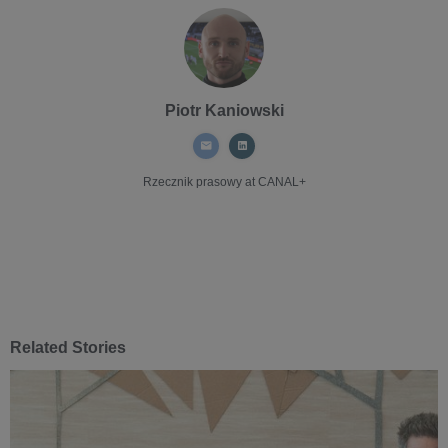
Piotr Kaniowski
Rzecznik prasowy
at CANAL+
Related Stories