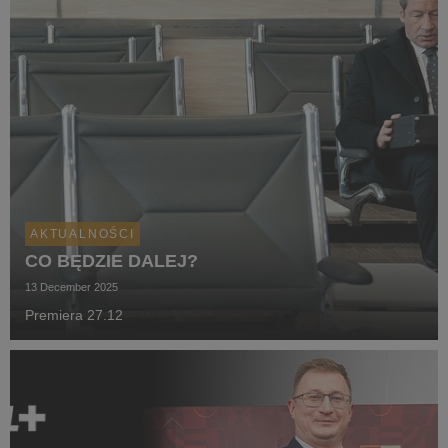
AKTUALNOŚCI
CO BĘDZIE DALEJ?
13 December 2025
Premiera 27.12