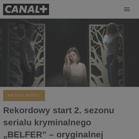
AKTUALNOŚCI
Rekordowy start 2. sezonu
serialu kryminalnego
„BELFER” – oryginalnej