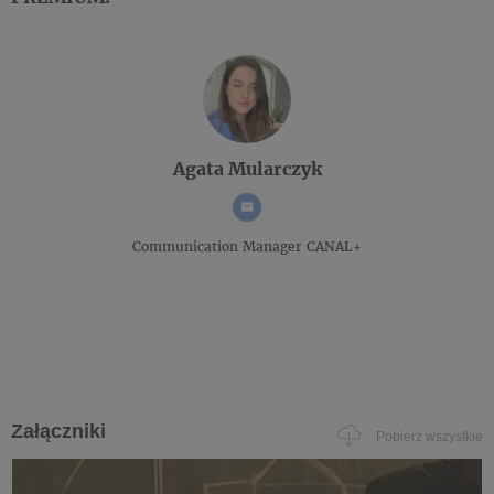
Agata Mularczyk
Communication Manager
CANAL+
Załączniki
Pobierz wszystkie