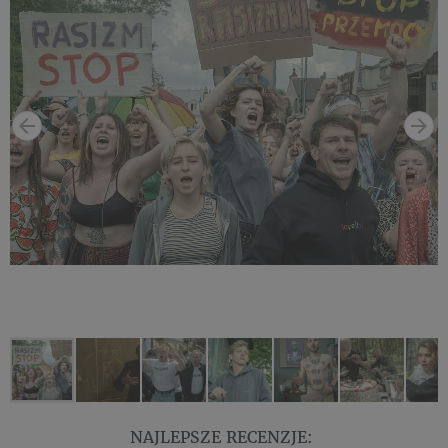
NAJLEPSZE RECENZJE: