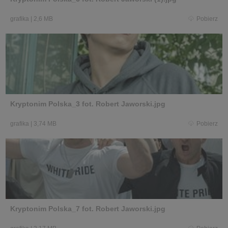
grafika
|
2,6 MB
Pobierz
Kryptonim Polska_3 fot. Robert Jaworski.jpg
grafika
|
3,74 MB
Pobierz
Kryptonim Polska_7 fot. Robert Jaworski.jpg