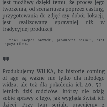
jest możliwy dzięki temu, że proces jego
tworzenia, od scenariusza poprzez casting,
przygotowania do zdjęć czy dobór lokacji,
jest realizowany sprawniej niż w
tradycyjnej produkcji
– mówi Kacper Sawicki, producent serialu, szef
Papaya Films.
Produkujemy WILKA, bo historie coming
of age są ważne nie tylko dla młodego
widza, ale też dla pokolenia ich 40, 50-
letnich dziś rodziców, którzy nie zdają
sobie sprawy z tego, jak wygląda świat ich
dzieci. Przy tym serialu pracujemy z