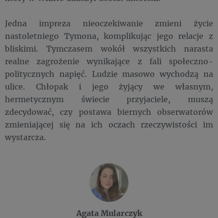
Jedna impreza nieoczekiwanie zmieni życie
nastoletniego Tymona, komplikując jego relacje z
bliskimi. Tymczasem wokół wszystkich narasta
realne zagrożenie wynikające z fali społeczno-
politycznych napięć. Ludzie masowo wychodzą na
ulice. Chłopak i jego żyjący we własnym,
hermetycznym świecie przyjaciele, muszą
zdecydować, czy postawa biernych obserwatorów
zmieniającej się na ich oczach rzeczywistości im
wystarcza.
Agata Mularczyk