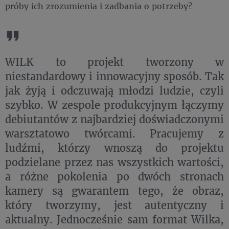
próby ich zrozumienia i zadbania o potrzeby?
WILK to projekt tworzony w
niestandardowy i innowacyjny sposób. Tak
jak żyją i odczuwają młodzi ludzie, czyli
szybko. W zespole produkcyjnym łączymy
debiutantów z najbardziej doświadczonymi
warsztatowo twórcami. Pracujemy z
ludźmi, którzy wnoszą do projektu
podzielane przez nas wszystkich wartości,
a różne pokolenia po dwóch stronach
kamery są gwarantem tego, że obraz,
który tworzymy, jest autentyczny i
aktualny. Jednocześnie sam format Wilka,