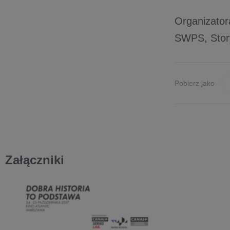
Organizator
SWPS, Stor
Pobierz jako
Załączniki