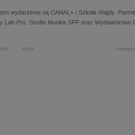
ami wydarzenia są CANAL+ i Szkoła Wajdy. Partne
y Lab Pro, Studio Munka SFP oraz Wydawnictwo 
Udostępni
PDF
DOCX