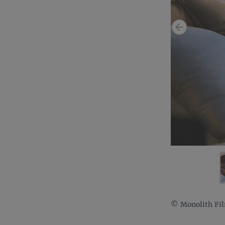
© Monolith Fi