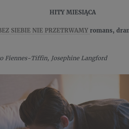
HITY MIESIĄCA
 BEZ SIEBIE NIE PRZETRWAMY
romans, dram
o Fiennes-Tiffin, Josephine Langford