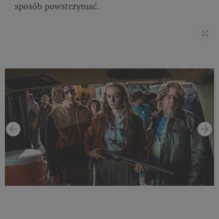
sposób powstrzymać.