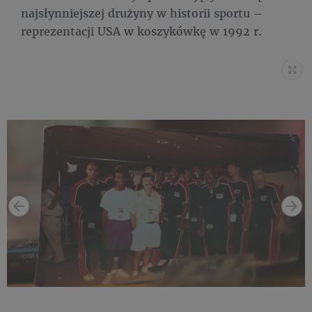
najsłynniejszej drużyny w historii sportu –
reprezentacji USA w koszykówkę w 1992 r.