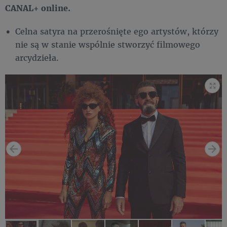
CANAL+ online.
Celna satyra na przerośnięte ego artystów, którzy
nie są w stanie wspólnie stworzyć filmowego
arcydzieła.