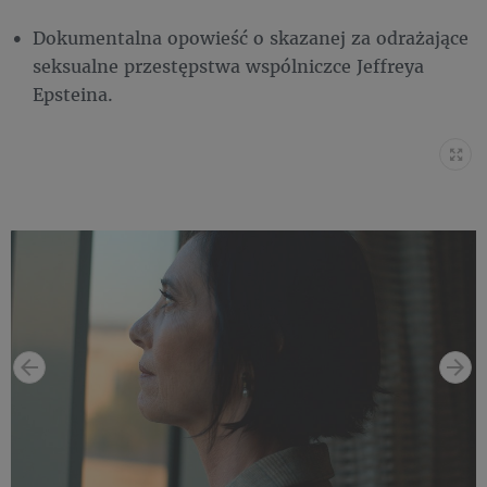
Dokumentalna opowieść o skazanej za odrażające
seksualne przestępstwa wspólniczce Jeffreya
Epsteina.