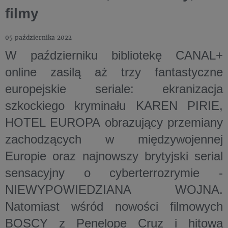
filmy
05 października 2022
W październiku bibliotekę CANAL+
online zasilą aż trzy fantastyczne
europejskie seriale: ekranizacja
szkockiego kryminału KAREN PIRIE,
HOTEL EUROPA obrazujący przemiany
zachodzących w międzywojennej
Europie oraz najnowszy brytyjski serial
sensacyjny o cyberterrozrymie -
NIEWYPOWIEDZIANA WOJNA.
Natomiast wśród nowości filmowych
BOSCY z Penelope Cruz i hitowa