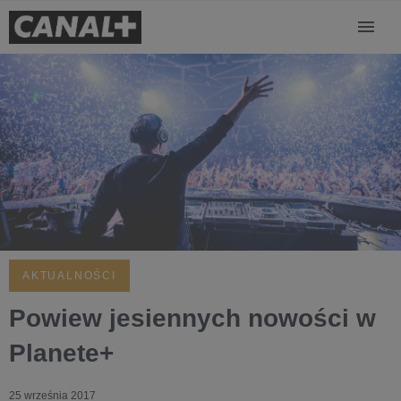
AKTUALNOŚCI
Powiew jesiennych nowości w
Planete+
25 września 2017