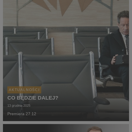
AKTUALNOŚCI
CO BĘDZIE DALEJ?
13 grudnia 2025
Premiera 27.12