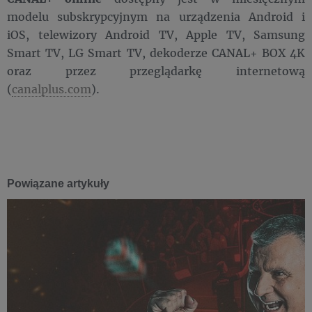
modelu subskrypcyjnym na urządzenia Android i
iOS, telewizory Android TV, Apple TV, Samsung
Smart TV, LG Smart TV, dekoderze CANAL+ BOX 4K
oraz przez przeglądarkę internetową
(
canalplus.com
).
Powiązane artykuły