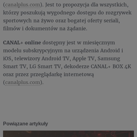
(
canalplus.com
). Jest to propozycja dla wszystkich,
którzy poszukują wygodnego dostępu do rozgrywek
sportowych na żywo oraz bogatej oferty seriali,
filmów i dokumentów na żądanie.
CANAL+ online
dostępny jest w miesięcznym
modelu subskrypcyjnym na urządzenia Android i
iOS, telewizory Android TV, Apple TV, Samsung
Smart TV, LG Smart TV, dekoderze CANAL+ BOX 4K
oraz przez przeglądarkę internetową
(
canalplus.com
).
Powiązane artykuły