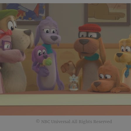
© NBC Universal All Rights Reserved