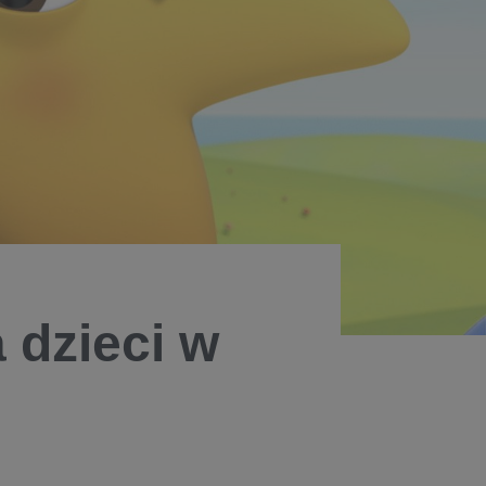
 dzieci w