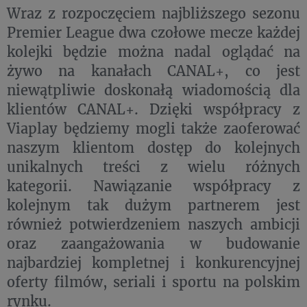
Wraz z rozpoczęciem najbliższego sezonu
Premier League dwa czołowe mecze każdej
kolejki będzie można nadal oglądać na
żywo na kanałach CANAL+, co jest
niewątpliwie doskonałą wiadomością dla
klientów CANAL+. Dzięki współpracy z
Viaplay będziemy mogli także zaoferować
naszym klientom dostęp do kolejnych
unikalnych treści z wielu różnych
kategorii. Nawiązanie współpracy z
kolejnym tak dużym partnerem jest
również potwierdzeniem naszych ambicji
oraz zaangażowania w budowanie
najbardziej kompletnej i konkurencyjnej
oferty filmów, seriali i sportu na polskim
rynku.