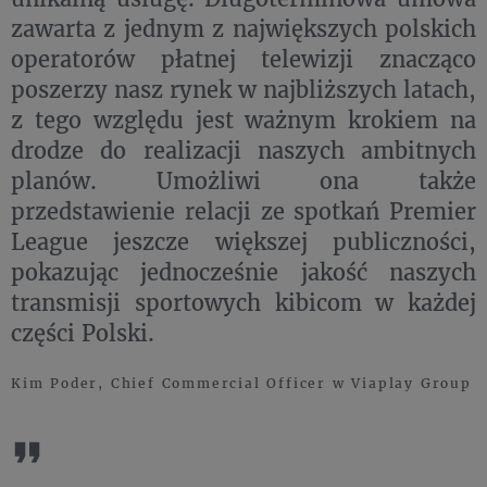
zawarta z jednym z największych polskich
operatorów płatnej telewizji znacząco
poszerzy nasz rynek w najbliższych latach,
z tego względu jest ważnym krokiem na
drodze do realizacji naszych ambitnych
planów. Umożliwi ona także
przedstawienie relacji ze spotkań Premier
League jeszcze większej publiczności,
pokazując jednocześnie jakość naszych
transmisji sportowych kibicom w każdej
części Polski.
Kim Poder, Chief Commercial Officer w Viaplay Group