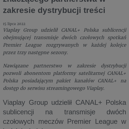
zakresie dystrybucji treści
15 lipca 2022
Viaplay Group udzielił CANAL+ Polska sublicencji
obejmującej transmisje dwóch czołowych spotkań
Premier League rozgrywanych w każdej kolejce
przez trzy następne sezony.
Nawiązane partnerstwo w zakresie dystrybucji
pozwoli abonentom platformy satelitarnej CANAL+
Polska posiadającym pakiet kanałów CANAL+ na
dostęp do serwisu streamingowego Viaplay.
Viaplay Group udzielił CANAL+ Polska
sublicencji na transmisje dwóch
czołowych meczów Premier League w