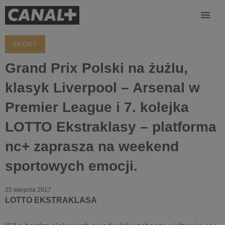
SPORT
Grand Prix Polski na żużlu,
klasyk Liverpool – Arsenal w
Premier League i 7. kolejka
LOTTO Ekstraklasy – platforma
nc+ zaprasza na weekend
sportowych emocji.
25 sierpnia 2017
LOTTO EKSTRAKLASA