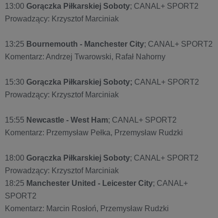
13:00
Gorączka Piłkarskiej Soboty
; CANAL+ SPORT2
Prowadzący: Krzysztof Marciniak
13:25
Bournemouth - Manchester City
; CANAL+ SPORT2
Komentarz: Andrzej Twarowski, Rafał Nahorny
15:30
Gorączka Piłkarskiej Soboty;
CANAL+ SPORT2
Prowadzący: Krzysztof Marciniak
15:55
Newcastle - West Ham
; CANAL+ SPORT2
Komentarz: Przemysław Pełka, Przemysław Rudzki
18:00
Gorączka Piłkarskiej Soboty
; CANAL+ SPORT2
Prowadzący: Krzysztof Marciniak
18:25
Manchester United - Leicester City
; CANAL+
SPORT2
Komentarz: Marcin Rosłoń, Przemysław Rudzki