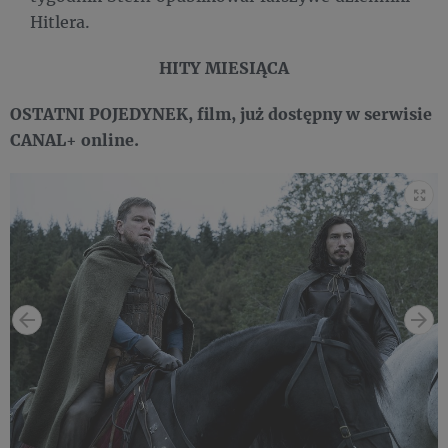
Hitlera.
HITY MIESIĄCA
OSTATNI POJEDYNEK, film, już dostępny w serwisie
CANAL+ online.