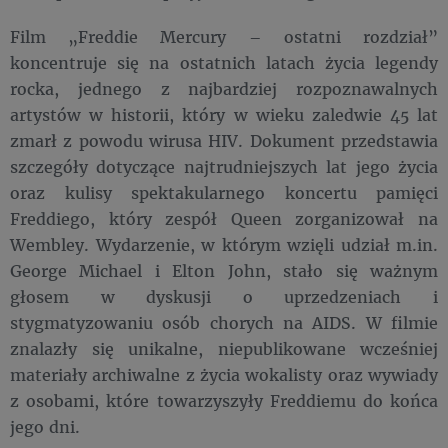
Film „Freddie Mercury – ostatni rozdział”
koncentruje się na ostatnich latach życia legendy
rocka, jednego z najbardziej rozpoznawalnych
artystów w historii, który w wieku zaledwie 45 lat
zmarł z powodu wirusa HIV. Dokument przedstawia
szczegóły dotyczące najtrudniejszych lat jego życia
oraz kulisy spektakularnego koncertu pamięci
Freddiego, który zespół Queen zorganizował na
Wembley. Wydarzenie, w którym wzięli udział m.in.
George Michael i Elton John, stało się ważnym
głosem w dyskusji o uprzedzeniach i
stygmatyzowaniu osób chorych na AIDS. W filmie
znalazły się unikalne, niepublikowane wcześniej
materiały archiwalne z życia wokalisty oraz wywiady
z osobami, które towarzyszyły Freddiemu do końca
jego dni.