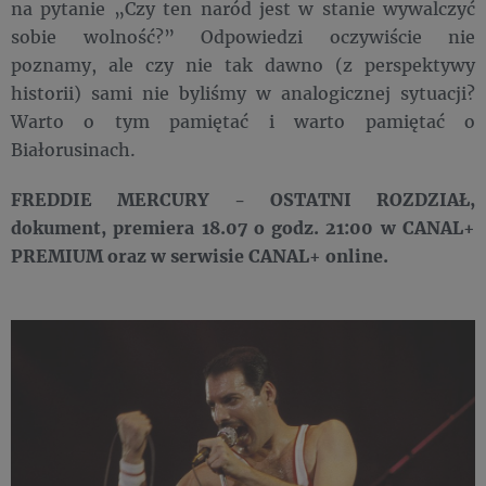
na pytanie „Czy ten naród jest w stanie wywalczyć
sobie wolność?” Odpowiedzi oczywiście nie
poznamy, ale czy nie tak dawno (z perspektywy
historii) sami nie byliśmy w analogicznej sytuacji?
Warto o tym pamiętać i warto pamiętać o
Białorusinach.
FREDDIE MERCURY - OSTATNI ROZDZIAŁ,
dokument, premiera 18.07 o godz. 21:00 w CANAL+
PREMIUM oraz w serwisie CANAL+ online.