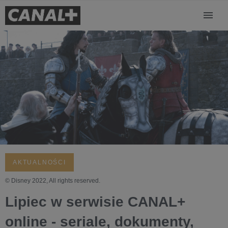
AKTUALNOŚCI
© Disney 2022, All rights reserved.
Lipiec w serwisie CANAL+
online - seriale, dokumenty,