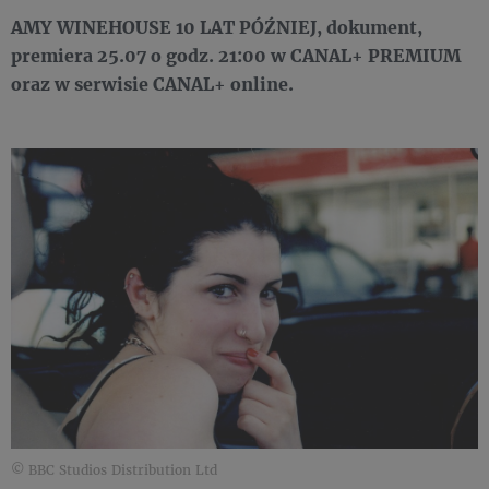
AMY WINEHOUSE 10 LAT PÓŹNIEJ, dokument,
premiera 25.07 o godz. 21:00 w CANAL+ PREMIUM
oraz w serwisie CANAL+ online.
© BBC Studios Distribution Ltd