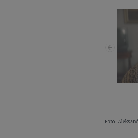
Foto: Aleksan