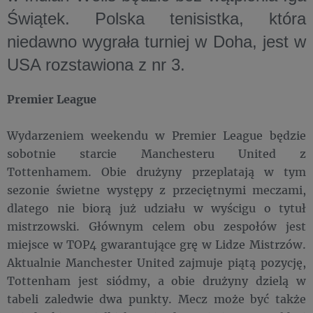
Świątek. Polska tenisistka, która
niedawno wygrała turniej w Doha, jest w
USA rozstawiona z nr 3.
Premier League
Wydarzeniem weekendu w Premier League będzie
sobotnie starcie Manchesteru United z
Tottenhamem. Obie drużyny przeplatają w tym
sezonie świetne występy z przeciętnymi meczami,
dlatego nie biorą już udziału w wyścigu o tytuł
mistrzowski. Głównym celem obu zespołów jest
miejsce w TOP4 gwarantujące grę w Lidze Mistrzów.
Aktualnie Manchester United zajmuje piątą pozycję,
Tottenham jest siódmy, a obie drużyny dzielą w
tabeli zaledwie dwa punkty. Mecz może być także