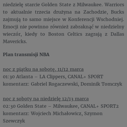
niedzielę starcie Golden State z Milwaukee. Warriors
to aktualnie trzecia drużyna na Zachodzie, Bucks
zajmują to samo miejsce w Konferencji Wschodniej.
Emocji nie powinno również zabraknąć w niedzielny
wieczór, kiedy to Boston Celtics zagrają z Dallas
Mavericks.
Plan transmisji NBA
noc z piątku na sobotę, 11/12 marca
01:30 Atlanta – LA Clippers, CANAL+ SPORT
komentarz: Gabriel Rogaczewski, Dominik Tomczyk
noc z soboty na niedzielę 12/13 marca
02:30 Golden State – Milwaukee, CANAL+ SPORT2
komentarz: Wojciech Michałowicz, Szymon
Szewczyk