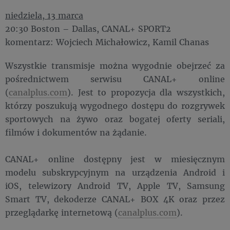
niedziela, 13 marca
20:30 Boston – Dallas, CANAL+ SPORT2
komentarz: Wojciech Michałowicz, Kamil Chanas
Wszystkie transmisje można wygodnie obejrzeć za
pośrednictwem serwisu CANAL+ online
(
canalplus.com
). Jest to propozycja dla wszystkich,
którzy poszukują wygodnego dostępu do rozgrywek
sportowych na żywo oraz bogatej oferty seriali,
filmów i dokumentów na żądanie.
CANAL+ online dostępny jest w miesięcznym
modelu subskrypcyjnym na urządzenia Android i
iOS, telewizory Android TV, Apple TV, Samsung
Smart TV, dekoderze CANAL+ BOX 4K oraz przez
przeglądarkę internetową (
canalplus.com
).