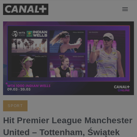
SPORT
Hit Premier League Manchester
United – Tottenham, Świątek