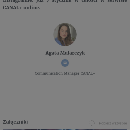
CANAL+ online.
Agata Mularczyk
Communication Manager
CANAL+
Załączniki
Pobierz wszystkie