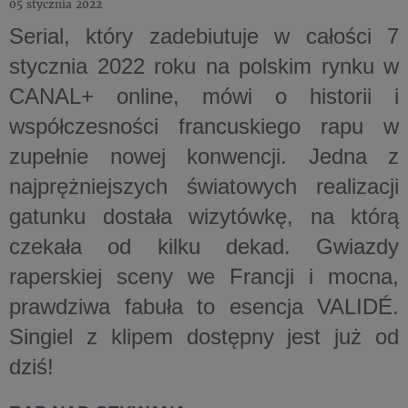
05 stycznia 2022
Serial, który zadebiutuje w całości 7
stycznia 2022 roku na polskim rynku w
CANAL+ online, mówi o historii i
współczesności francuskiego rapu w
zupełnie nowej konwencji. Jedna z
najprężniejszych światowych realizacji
gatunku dostała wizytówkę, na którą
czekała od kilku dekad. Gwiazdy
raperskiej sceny we Francji i mocna,
prawdziwa fabuła to esencja VALIDÉ.
Singiel z klipem dostępny jest już od
dziś!