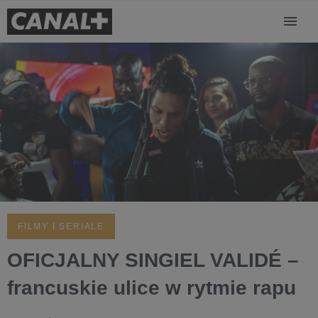
FILMY I SERIALE
OFICJALNY SINGIEL VALIDÉ –
francuskie ulice w rytmie rapu