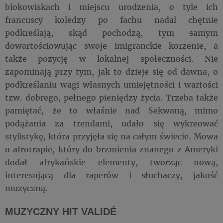
blokowiskach i miejscu urodzenia, o tyle ich
francuscy koledzy po fachu nadal chętnie
podkreślają, skąd pochodzą, tym samym
dowartościowując swoje imigranckie korzenie, a
także pozycję w lokalnej społeczności. Nie
zapominają przy tym, jak to dzieje się od dawna, o
podkreślaniu wagi własnych umiejętności i wartości
tzw. dobrego, pełnego pieniędzy życia. Trzeba także
pamiętać, że to właśnie nad Sekwaną, mimo
podążania za trendami, udało się wykreować
stylistykę, która przyjęła się na całym świecie. Mowa
o afrotrapie, który do brzmienia znanego z Ameryki
dodał afrykańskie elementy, tworząc nową,
interesującą dla raperów i słuchaczy, jakość
muzyczną.
MUZYCZNY HIT VALIDÉ