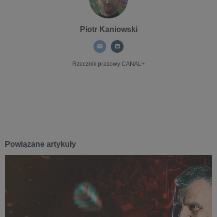
Piotr Kaniowski
Rzecznik prasowy
CANAL+
Powiązane artykuły