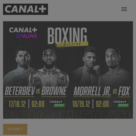
SPORT