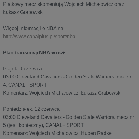
Piątkowy mecz skomentują Wojciech Michałowicz oraz
Łukasz Grabowski
Więcej informacji o NBA na:
http://www.canalplus.pl/sport/nba
Plan transmisji NBA w nc+:
Piątek, 9 czerwca
03:00 Cleveland Cavaliers - Golden State Warriors, mecz nr
4, CANAL+ SPORT
Komentarz: Wojciech Michałowicz; Łukasz Grabowski
Poniedziałek, 12 czerwca
03:00 Cleveland Cavaliers - Golden State Warriors, mecz nr
5 (jeśli konieczny), CANAL+ SPORT
Komentarz: Wojciech Michałowicz; Hubert Radke