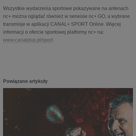
Wszystkie wydarzenia sportowe pokazywane na antenach
nc+ można oglądać również w serwisie nc+ GO, a wybrane
transmisje w aplikacji CANAL+ SPORT Online. Więcej
informacji o ofercie sportowej platformy nc+ na:
www.canalplus.pl/sport
Powiązane artykuły