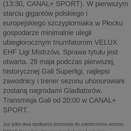
(13:30, CANAL+ SPORT). W pierwszym
starciu gigantów polskiego i
europejskiego szczypiorniaka w Płocku
gospodarze minimalnie ulegli
ubiegłorocznym triumfatorom VELUX
EHF Ligi Mistrzów. Sprawa tytułu jest
otwarta. 29 maja podczas pierwszej,
historycznej Gali Superligi, najlepsi
zawodnicy i trener sezonu uhonorowani
zostaną nagrodami Gladiatorów.
Transmisja Gali od 20:00 w CANAL+
SPORT.
Już tylko dwa spotkania pozostały do zakończenia sezonu