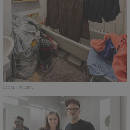
CANAL+ POLSKA